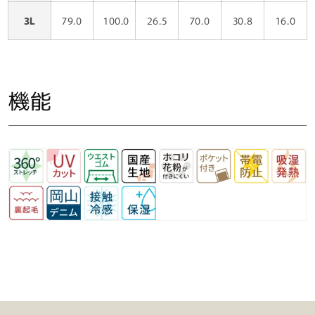
3L
79.0
100.0
26.5
70.0
30.8
16.0
機能