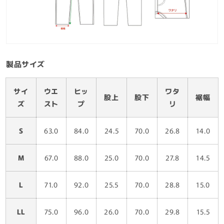
製品サイズ
サイ
ウエ
ヒッ
ワタ
股上
股下
裾幅
ズ
スト
プ
リ
S
63.0
84.0
24.5
70.0
26.8
14.0
M
67.0
88.0
25.0
70.0
27.8
14.5
L
71.0
92.0
25.5
70.0
28.8
15.0
LL
75.0
96.0
26.0
70.0
29.8
15.5