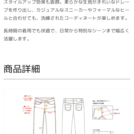
スタイルアップ効果も抜群。柔らかな生地がきれいなドレー
プを作り出し、カジュアルなスニーカーやフォーマルなヒー
ルと合わせても、洗練されたコーディネートが楽しめます。
長時間の着用でも快適で、日常から特別なシーンまで幅広く
活躍します。
商品詳細