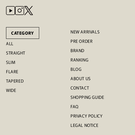
NEW ARRIVALS
CATEGORY
PRE ORDER
ALL
BRAND
STRAIGHT
RANKING
SLIM
BLOG
FLARE
ABOUT US
TAPERED
CONTACT
WIDE
SHOPPING GUIDE
FAQ
PRIVACY POLICY
LEGAL NOTICE