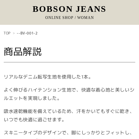
BOBSON JEANS
ONLINE SHOP / WOMAN
コンテ
ンツに
TOP
--BV-001-2
進む
商品解説
リアルなデニム転写生地を使用した1本。
よく伸びるハイテンション生地で、快適な着心地と美しいシ
ルエットを実現しました。
吸水速乾機能を備えているため、汗をかいてもすぐに乾き、
いつでも快適に過ごせます。
スキニータイプのデザインで、脚にしっかりとフィットし、