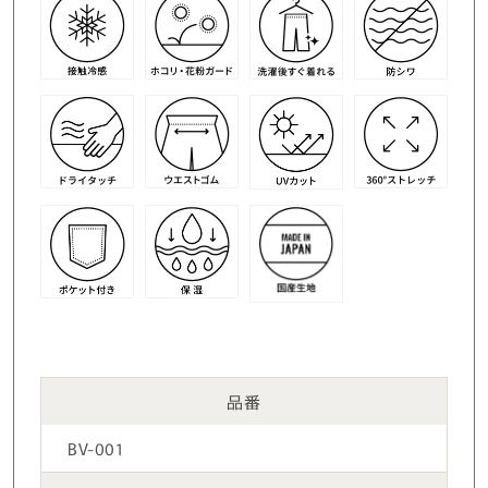
品番
BV-001