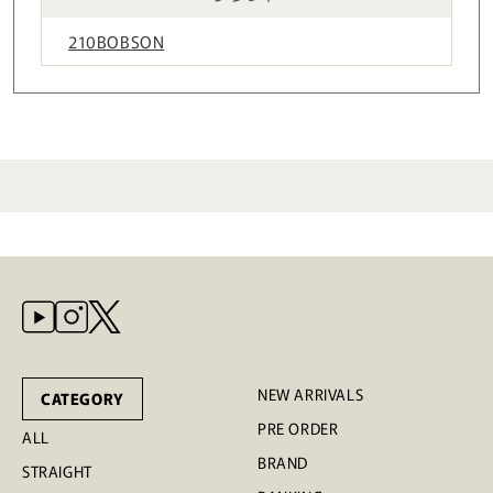
210BOBSON
NEW ARRIVALS
CATEGORY
PRE ORDER
ALL
BRAND
STRAIGHT