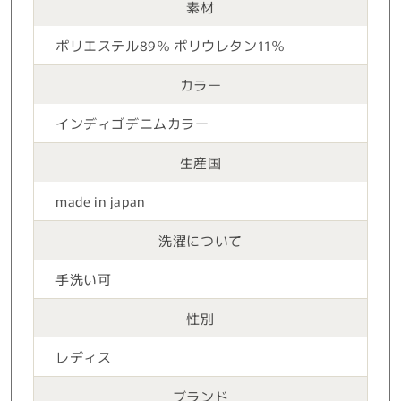
素材
ポリエステル89％ ポリウレタン11％
カラー
インディゴデニムカラー
生産国
made in japan
洗濯について
手洗い可
性別
レディス
ブランド